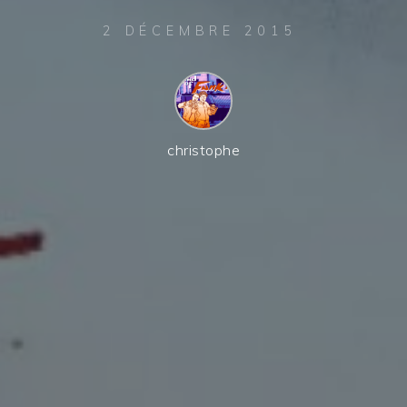
2 DÉCEMBRE 2015
christophe