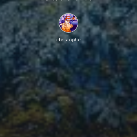
christophe