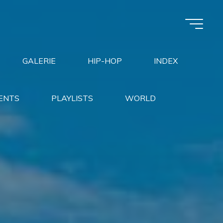
GALERIE
HIP-HOP
INDEX
ENTS
PLAYLISTS
WORLD