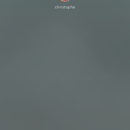
christophe