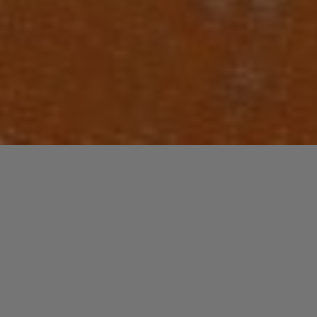
Laisser un commentaire