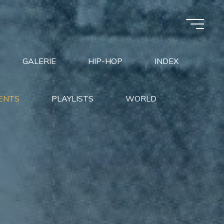
GALERIE
HIP-HOP
INDEX
ENTS
PLAYLISTS
WORLD