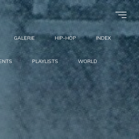
GALERIE
HIP-HOP
INDEX
ENTS
PLAYLISTS
WORLD