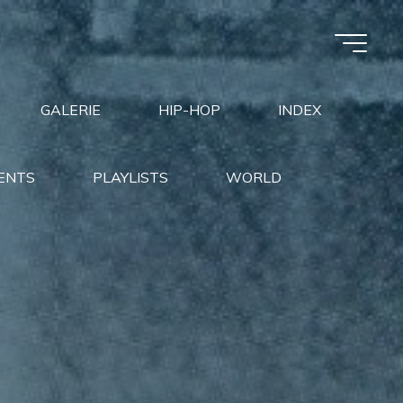
GALERIE
HIP-HOP
INDEX
ENTS
PLAYLISTS
WORLD