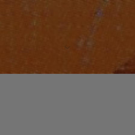
Laisser un commentaire
NOUVEAUTES MUSIQUE