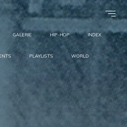
GALERIE
HIP-HOP
INDEX
ENTS
PLAYLISTS
WORLD