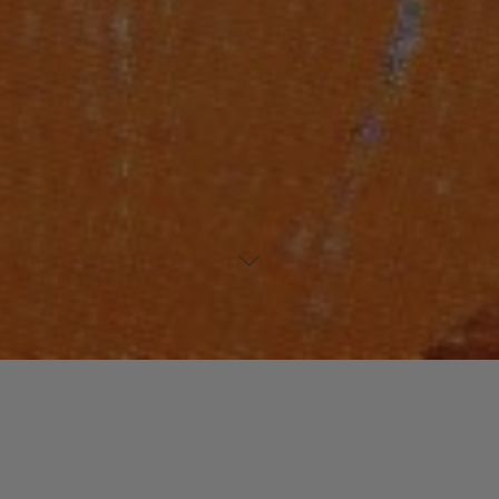
Laisser un commentaire