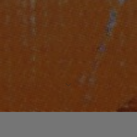
Laisser un commentaire