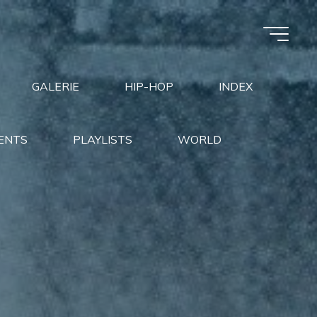
GALERIE
HIP-HOP
INDEX
ENTS
PLAYLISTS
WORLD