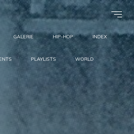
GALERIE
HIP-HOP
INDEX
ENTS
PLAYLISTS
WORLD