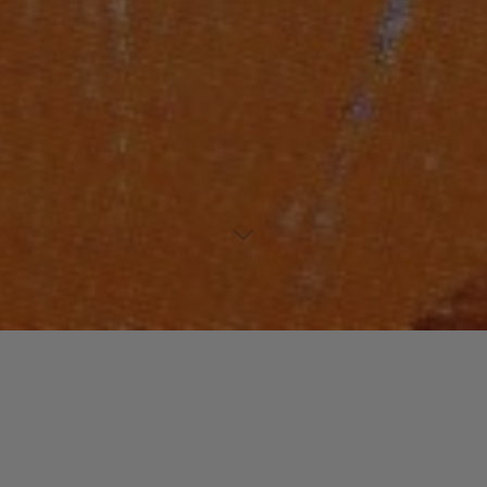
Laisser un commentaire