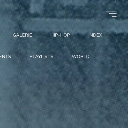
GALERIE
HIP-HOP
INDEX
ENTS
PLAYLISTS
WORLD