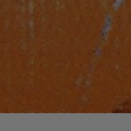
Laisser un commentaire