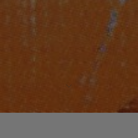
Laisser un commentaire