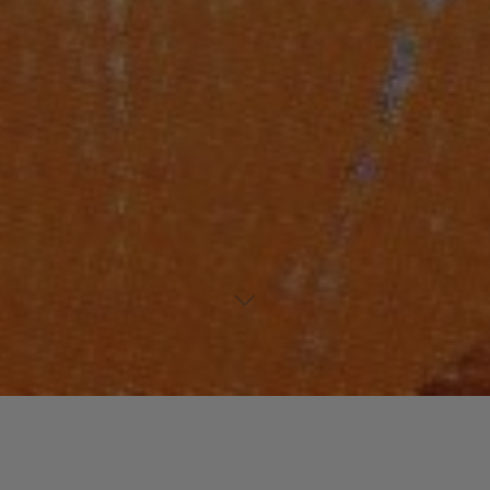
Laisser un commentaire