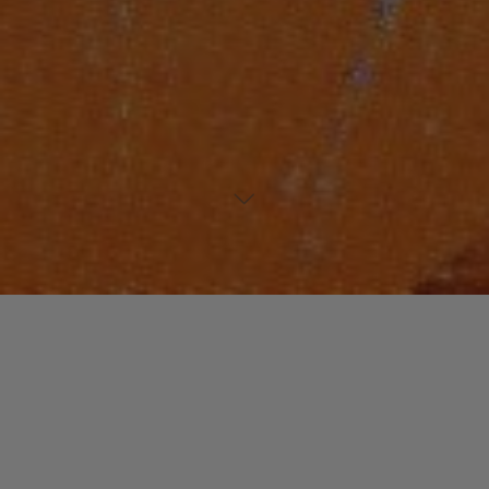
Laisser un commentaire