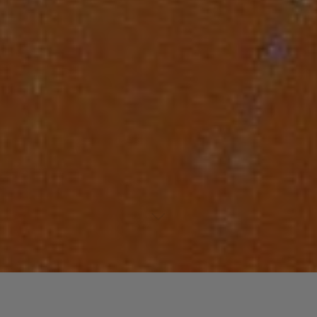
Laisser un commentaire