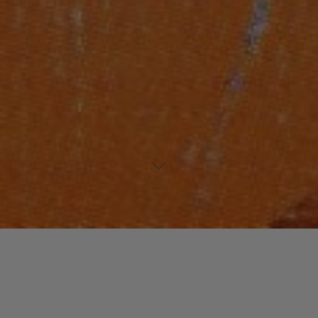
Laisser un commentaire