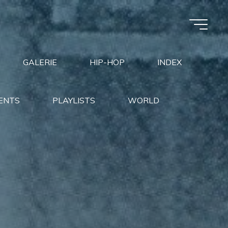
GALERIE
HIP-HOP
INDEX
ENTS
PLAYLISTS
WORLD