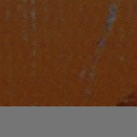
Laisser un commentaire