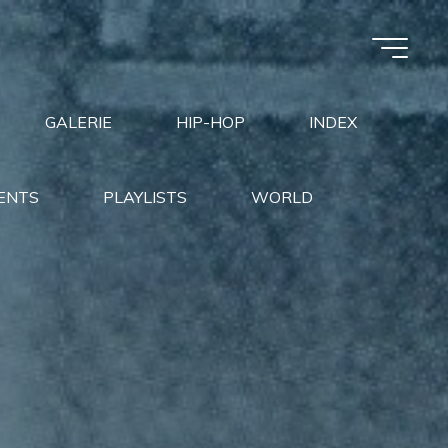
GALERIE
HIP-HOP
INDEX
ENTS
PLAYLISTS
WORLD