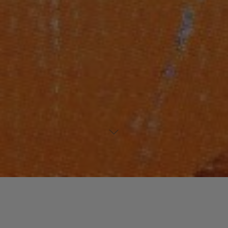
Laisser un commentaire