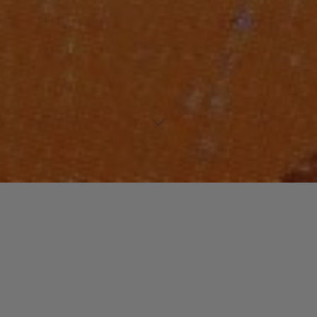
Laisser un commentaire