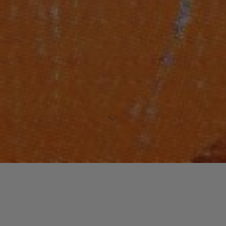
Laisser un commentaire