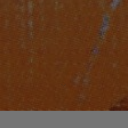
Laisser un commentaire