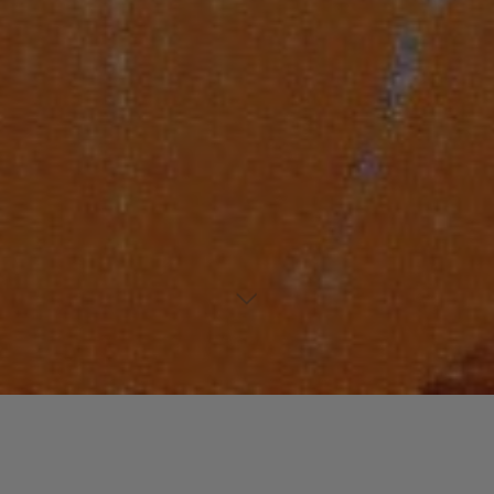
Laisser un commentaire