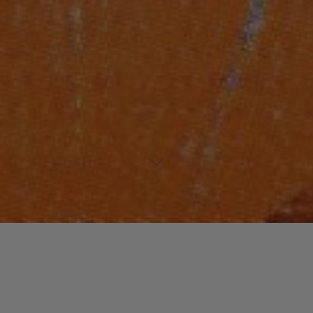
Laisser un commentaire