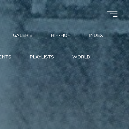
GALERIE
HIP-HOP
INDEX
ENTS
PLAYLISTS
WORLD