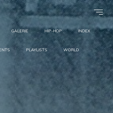
GALERIE
HIP-HOP
INDEX
ENTS
PLAYLISTS
WORLD