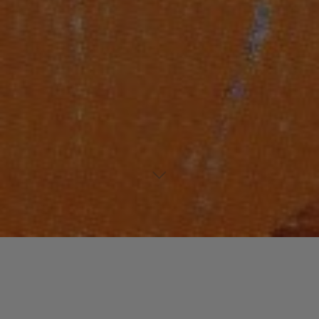
Laisser un commentaire