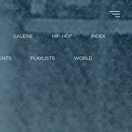
GALERIE
HIP-HOP
INDEX
ENTS
PLAYLISTS
WORLD