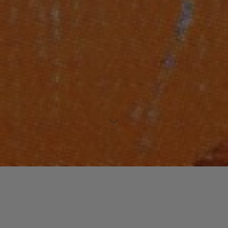
Laisser un commentaire