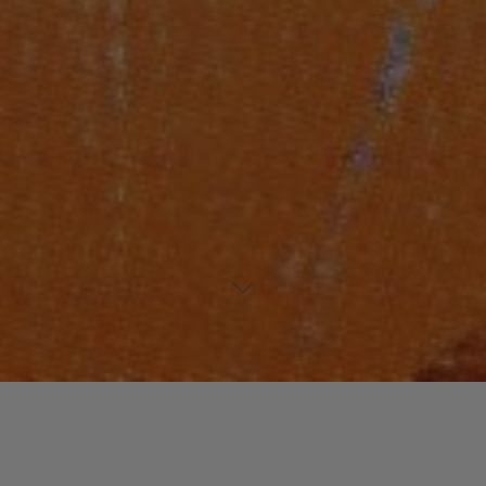
Laisser un commentaire