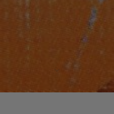
Laisser un commentaire