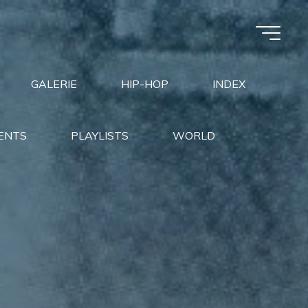
GALERIE
HIP-HOP
INDEX
ENTS
PLAYLISTS
WORLD