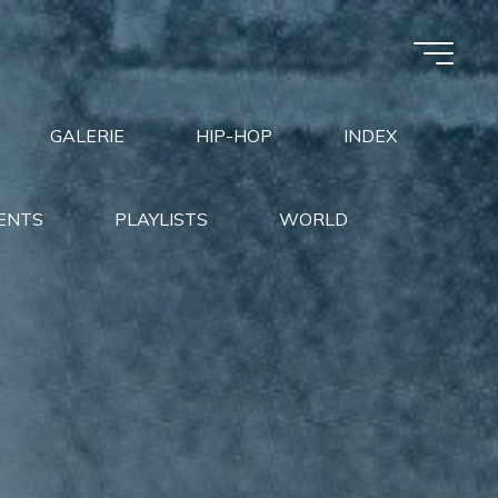
GALERIE
HIP-HOP
INDEX
ENTS
PLAYLISTS
WORLD