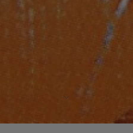
Laisser un commentaire