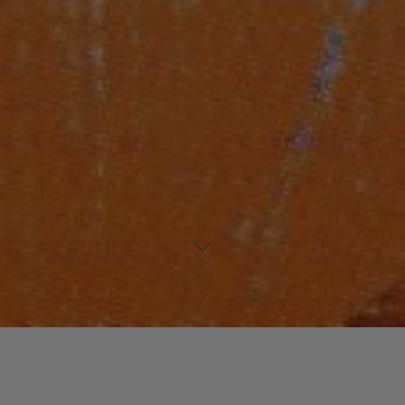
Laisser un commentaire