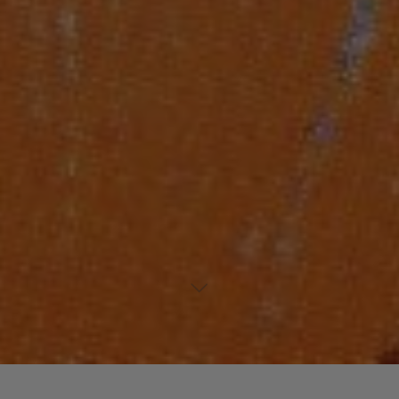
Laisser un commentaire