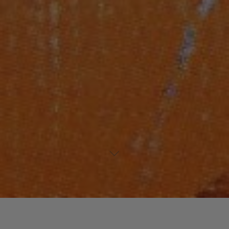
Laisser un commentaire