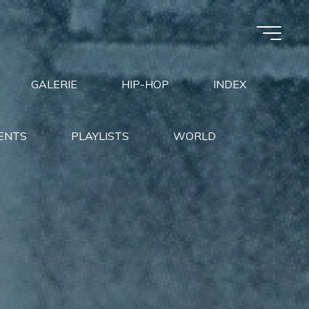
GALERIE
HIP-HOP
INDEX
ENTS
PLAYLISTS
WORLD