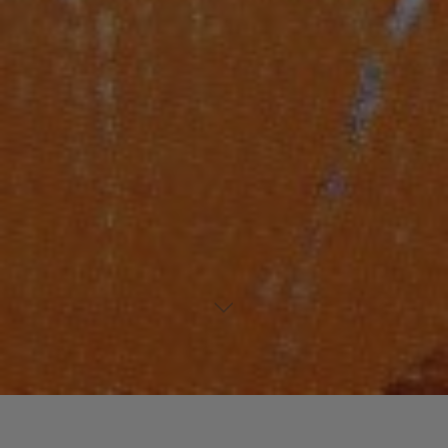
Laisser un commentaire