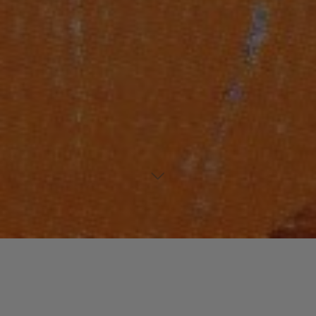
Laisser un commentaire