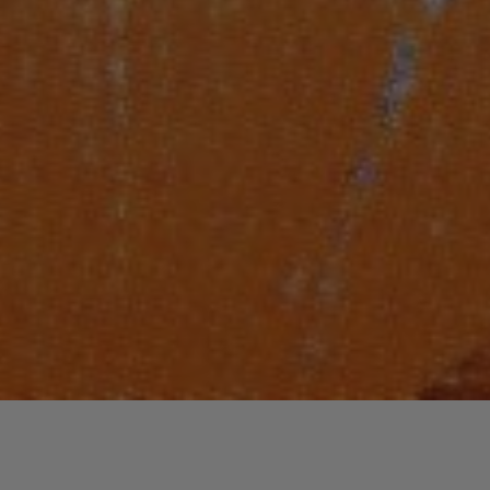
Laisser un commentaire