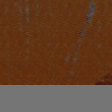
Laisser un commentaire