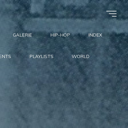
GALERIE
HIP-HOP
INDEX
ENTS
PLAYLISTS
WORLD