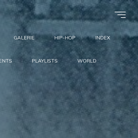
GALERIE
HIP-HOP
INDEX
ENTS
PLAYLISTS
WORLD